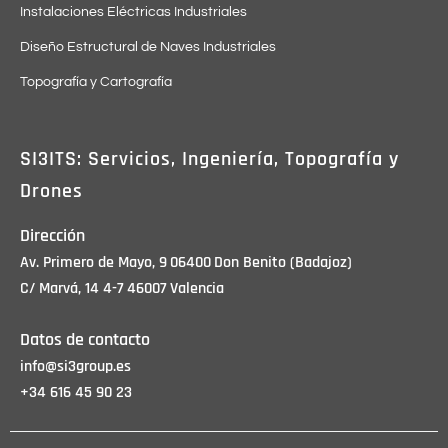
Instalaciones Eléctricas Industriales
Diseño Estructural de Naves Industriales
Topografía y Cartografía
SI3ITS: Servicios, Ingeniería, Topografía y
Drones
Dirección
Av. Primero de Mayo, 9
06400
Don Benito (Badajoz)
C/ Marvá, 14 4-7
46007
Valencia
Datos de contacto
info@si3group.es
+34 616 45 90 23