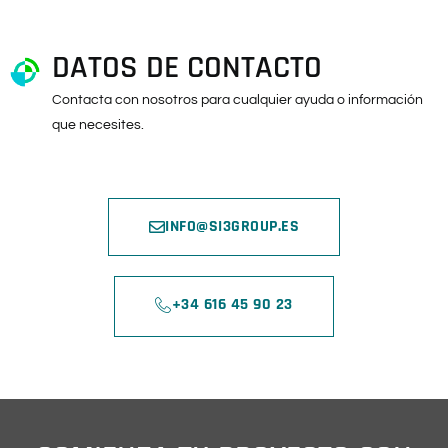
DATOS DE CONTACTO
Contacta con nosotros para cualquier ayuda o información
que necesites.
INFO@SI3GROUP.ES
+34 616 45 90 23