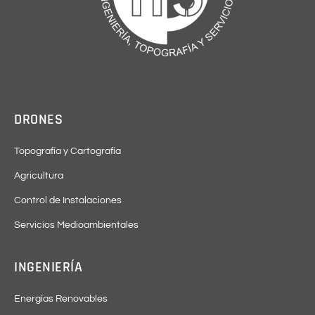
DRONES
Topografía y Cartografía
Agricultura
Control de Instalaciones
Servicios Medioambientales
INGENIERÍA
Energías Renovables