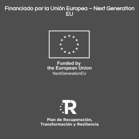
Financiado por la Unión Europea – Next Generation
EU