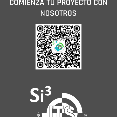
COMIENZA TU PROYECTO CON
NOSOTROS